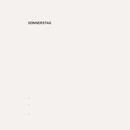
DONNERSTAG
-
-
-