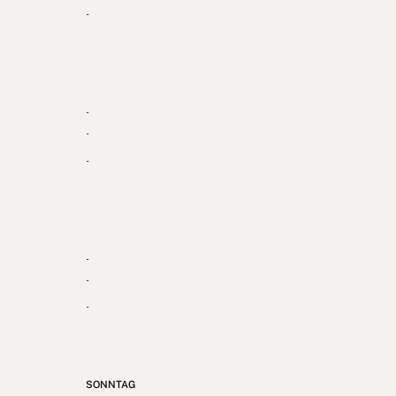
-
-
-
-
-
-
-
SONNTAG